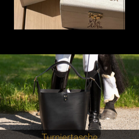
Turniertasche