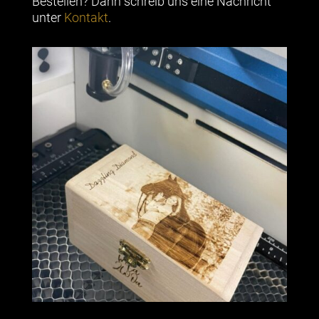
Bestellen? Dann schreib uns eine Nachricht
unter
Kontakt
.