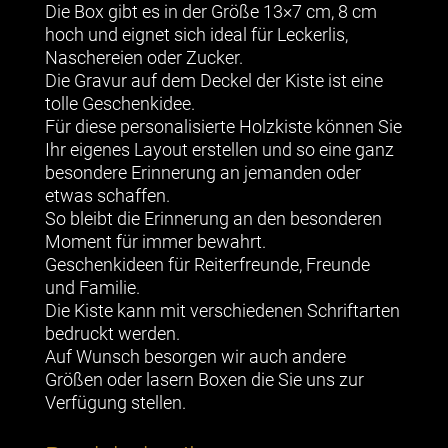
Die Box gibt es in der Größe 13×7 cm, 8 cm
hoch und eignet sich ideal für Leckerlis,
Naschereien oder Zucker.
Die Gravur auf dem Deckel der Kiste ist eine
tolle Geschenkidee.
Für diese personalisierte Holzkiste können Sie
Ihr eigenes Layout erstellen und so eine ganz
besondere Erinnerung an jemanden oder
etwas schaffen.
So bleibt die Erinnerung an den besonderen
Moment für immer bewahrt.
Geschenkideen für Reiterfreunde, Freunde
und Familie.
Die Kiste kann mit verschiedenen Schriftarten
bedruckt werden.
Auf Wunsch besorgen wir auch andere
Größen oder lasern Boxen die Sie uns zur
Verfügung stellen.